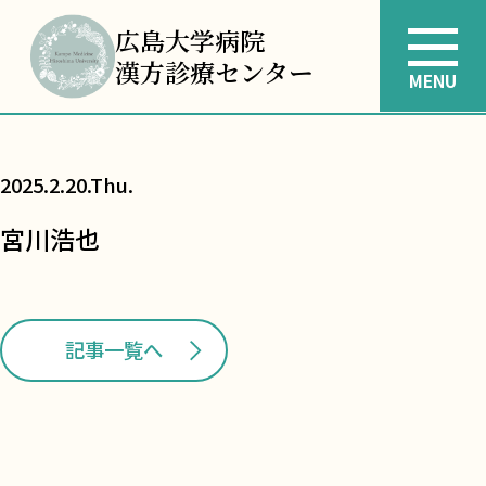
広島大学病院
漢方診療センター
MENU
2025.2.20.Thu.
宮川浩也
記事一覧へ