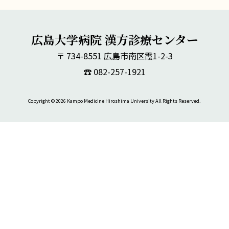
広島大学病院 漢方診療センター
〒 734-8551 広島市南区霞1-2-3
☎︎ 082-257-1921
Copyright © 2026 Kampo Medicine Hiroshima University All Rights Reserved.