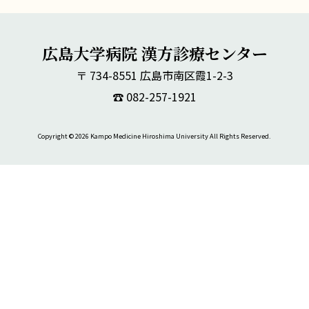
広島大学病院 漢方診療センター
〒 734-8551 広島市南区霞1-2-3
☎︎ 082-257-1921
Copyright © 2026 Kampo Medicine Hiroshima University All Rights Reserved.