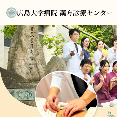
広島大学病院
漢方診療センター