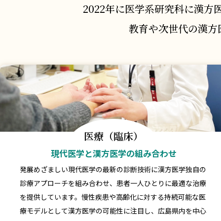
2022年に医学系研究科に
漢方
教育や次世代の漢方
医療（臨床）
現代医学と漢方医学の組み合わせ
発展めざましい現代医学の最新の診断技術に漢方医学独自の
診療アプローチを組み合わせ、患者一人ひとりに最適な治療
を提供しています。慢性疾患や高齢化に対する持続可能な医
療モデルとして漢方医学の可能性に注目し、広島県内を中心