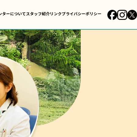
ンターについて
スタッフ紹介
リンク
プライバシーポリシー