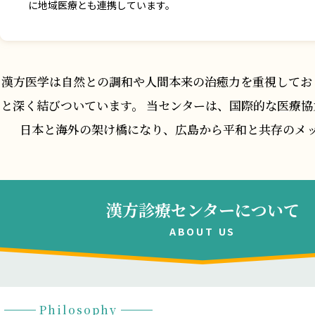
に地域医療とも連携しています。
漢方医学は自然との調和や人間本来の治癒力を重視してお
と深く結びついています。
当センターは、国際的な医療協
日本と海外の架け橋になり、広島から平和と共存のメ
漢方診療センターについて
ABOUT US
Philosophy