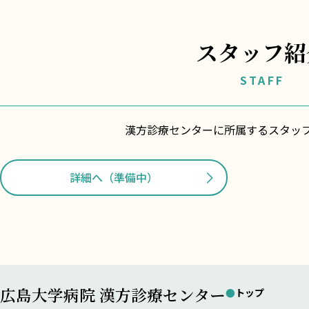
スタッフ紹
STAFF
漢方診療センターに所属するスタッ
詳細へ（準備中）
広島大学病院 漢方診療センター
●トップ