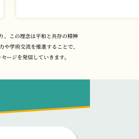
り、この理念は平和と共存の精神
力や学術交流を推進することで、
ッセージを発信していきます。