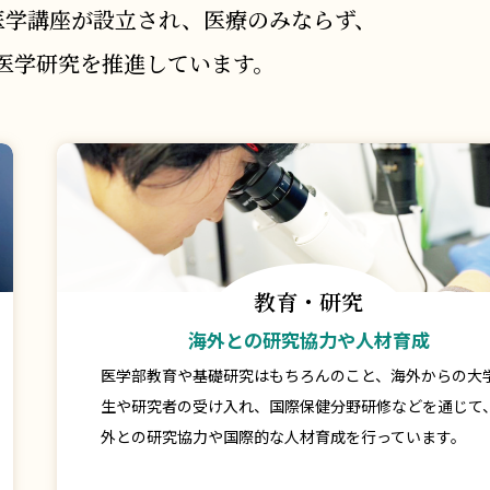
医学講座が設立され、医療のみならず、
医学研究を推進しています。
教育・研究
海外との研究協力や人材育成
医学部教育や基礎研究はもちろんのこと、海外からの大
生や研究者の受け入れ、国際保健分野研修などを通じて
外との研究協力や国際的な人材育成を行っています。