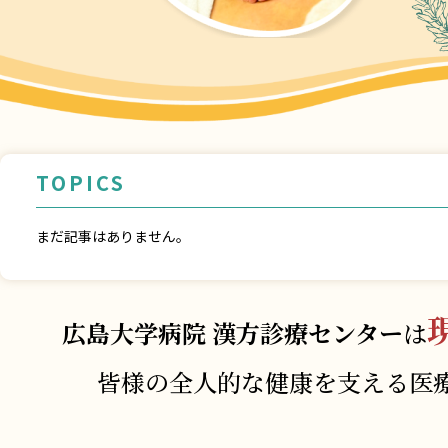
TOPICS
まだ記事はありません。
広島大学病院 漢方診療センター
は
皆様の全人的な健康を支える医